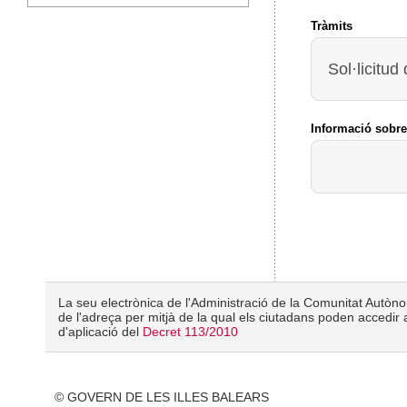
Tràmits
Sol·licitud
Informació sobre
La seu electrònica de l'Administració de la Comunitat Autònom
de l'adreça per mitjà de la qual els ciutadans poden accedir a
d'aplicació del
Decret 113/2010
© GOVERN DE LES ILLES BALEARS