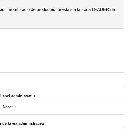
zació i mobilització de productes forestals a la zona LEADER de
ilenci administratiu
Negatiu
i de la via administrativa