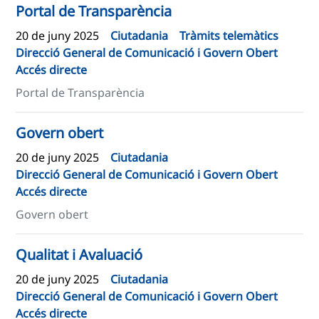
Portal de Transparència
20 de juny 2025
Ciutadania
Tràmits telemàtics
Direcció General de Comunicació i Govern Obert
Accés directe
Portal de Transparència
Govern obert
20 de juny 2025
Ciutadania
Direcció General de Comunicació i Govern Obert
Accés directe
Govern obert
Qualitat i Avaluació
20 de juny 2025
Ciutadania
Direcció General de Comunicació i Govern Obert
Accés directe