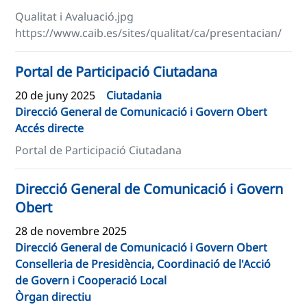
Qualitat i Avaluació.jpg
https://www.caib.es/sites/qualitat/ca/presentacian/
Portal de Participació Ciutadana
20 de juny 2025
Ciutadania
Direcció General de Comunicació i Govern Obert
Accés directe
Portal de Participació Ciutadana
Direcció General de Comunicació i Govern
Obert
28 de novembre 2025
Direcció General de Comunicació i Govern Obert
Conselleria de Presidència, Coordinació de l'Acció
de Govern i Cooperació Local
Òrgan directiu