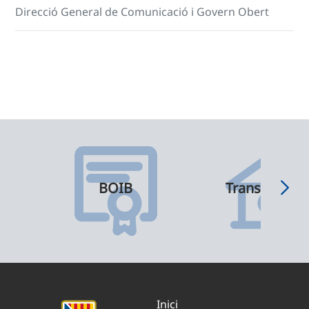
Direcció General de Comunicació i Govern Obert
BOIB
Transparènci
Inici