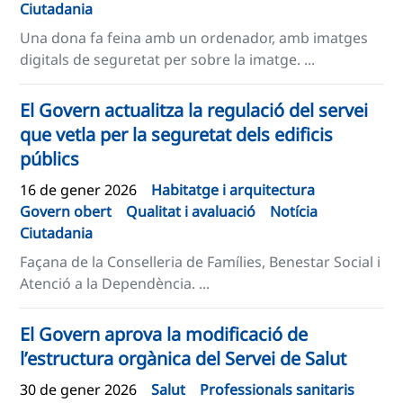
Ciutadania
Una dona fa feina amb un ordenador, amb imatges
digitals de seguretat per sobre la imatge. ...
​​El Govern actualitza la regulació del servei
que vetla per la seguretat dels edificis
públics
16 de gener 2026
Habitatge i arquitectura
Govern obert
Qualitat i avaluació
Notícia
Ciutadania
Façana de la Conselleria de Famílies, Benestar Social i
Atenció a la Dependència. ...
El Govern aprova la modificació de
l’estructura orgànica del Servei de Salut​
30 de gener 2026
Salut
Professionals sanitaris