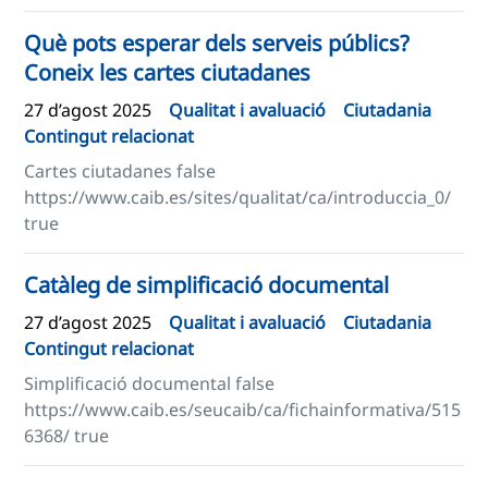
Què pots esperar dels serveis públics?
Coneix les cartes ciutadanes
27 d’agost 2025
Qualitat i avaluació
Ciutadania
Contingut relacionat
Cartes ciutadanes false
https://www.caib.es/sites/qualitat/ca/introduccia_0/
true
Catàleg de simplificació documental
27 d’agost 2025
Qualitat i avaluació
Ciutadania
Contingut relacionat
Simplificació documental false
https://www.caib.es/seucaib/ca/fichainformativa/515
6368/ true