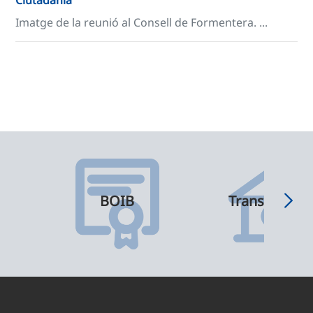
Ciutadania
Imatge de la reunió al Consell de Formentera. ...
BOIB
Transparènci