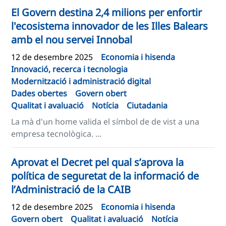
El Govern destina 2,4 milions per enfortir
l'ecosistema innovador de les Illes Balears
amb el nou servei Innobal
12 de desembre 2025
Economia i hisenda
Innovació, recerca i tecnologia
Modernització i administració digital
Dades obertes
Govern obert
Qualitat i avaluació
Notícia
Ciutadania
La mà d'un home valida el símbol de de vist a una
empresa tecnològica. ...
Aprovat el Decret pel qual s’aprova la
política de seguretat de la informació de
l’Administració de la CAIB
12 de desembre 2025
Economia i hisenda
Govern obert
Qualitat i avaluació
Notícia