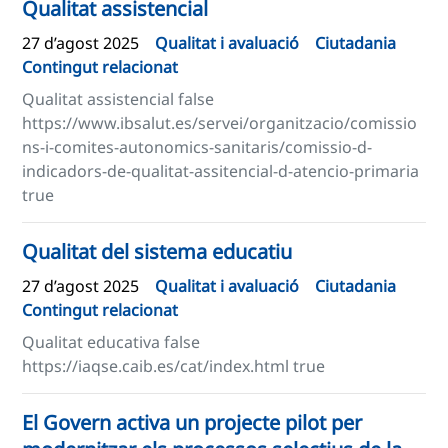
Qualitat assistencial
27 d’agost 2025
Qualitat i avaluació
Ciutadania
Contingut relacionat
Qualitat assistencial false
https://www.ibsalut.es/servei/organitzacio/comissio
ns-i-comites-autonomics-sanitaris/comissio-d-
indicadors-de-qualitat-assitencial-d-atencio-primaria
true
Qualitat del sistema educatiu
27 d’agost 2025
Qualitat i avaluació
Ciutadania
Contingut relacionat
Qualitat educativa false
https://iaqse.caib.es/cat/index.html true
El Govern activa un projecte pilot per