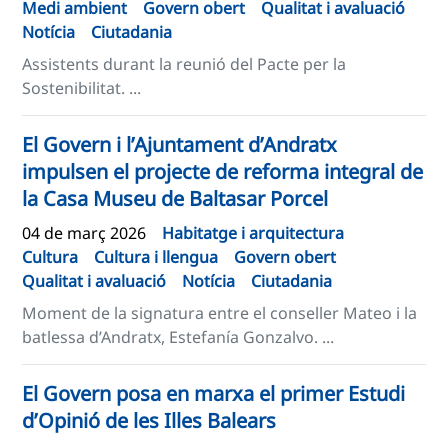
Medi ambient
Govern obert
Qualitat i avaluació
Notícia
Ciutadania
Assistents durant la reunió del Pacte per la
Sostenibilitat. ...
El Govern i l’Ajuntament d’Andratx
impulsen el projecte de reforma integral de
la Casa Museu de Baltasar Porcel
04 de març 2026
Habitatge i arquitectura
Cultura
Cultura i llengua
Govern obert
Qualitat i avaluació
Notícia
Ciutadania
Moment de la signatura entre el conseller Mateo i la
batlessa d’Andratx, Estefanía Gonzalvo. ...
El Govern posa en marxa el primer Estudi
d’Opinió de les Illes Balears