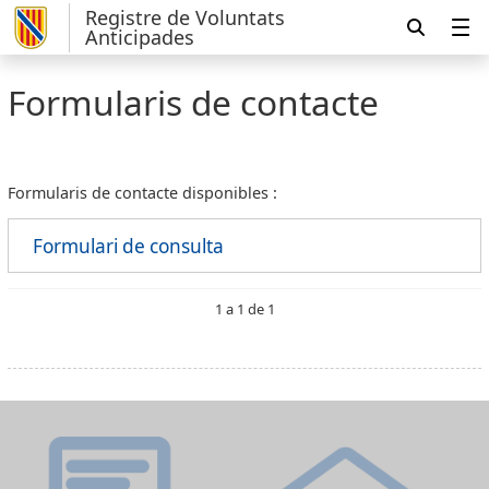
Registre de Voluntats
Anticipades
Formularis de contacte
Formularis de contacte disponibles :
Formulari de consulta
1 a 1 de 1