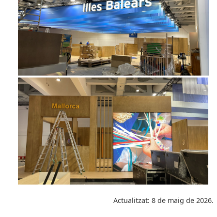
Actualitzat: 8 de maig de 2026.