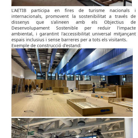
L'AETIB participa en fires de turisme nacionals i
internacionals, promovent la sostenibilitat a través de
dissenys que s'alineen amb els Objectius de
Desenvolupament Sostenible per reduir l'impacte
ambiental, i garantint l'accessibilitat universal mitjançant
espais inclusius i sense barreres per a tots els visitants.
Exemple de construcció d'estand: