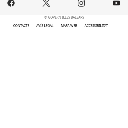
© GOVERN ILLES BALEARS
CONTACTE
AVÍS LEGAL
MAPA WEB
ACCESSIBILITAT