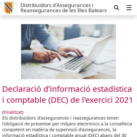
Distribuïdors d'Assegurances i
Reassegurances de les Illes Balears
Declaració d’informació estadística
i comptable (DEC) de l'exercici 2021
(Finalitzat)
Els distribuïdors d’assegurances i reassegurances tenen
l’obligació de presentar per mitjans electrònics a la conselleria
competent en matèria de supervisió d’assegurances, la
informació estadística i comptable anual (DEC) abans del 30