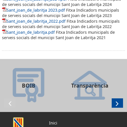
de serveis socials del municipi Sant Joan de Labritja 2024
Sant_joan_de_labritja 2023.pdf
Fitxa Indicadors municipals
de serveis socials del municipi Sant Joan de Labritja 2023
Sant_joan_de_labritja_2022.pdf
Fitxa Indicadors municipals
de serveis socials del municipi Sant Joan de Labritja 2022
Sant_joan_de_labritja.pdf
Fitxa Indicadors municipals de
serveis socials del municipi Sant Joan de Labritja 2021
BOIB
Transparència
Inici