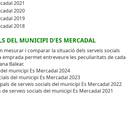
rcadal 2021
rcadal 2020
rcadal 2019
rcadal 2018
LS DEL MUNICIPI D'ES MERCADAL
 mesurar i comparar la situació dels serveis socials
ia emprada permet entreveure les peculiaritats de cada
ana Balear.
s del municipi Es Mercadal 2024
cials del municipi Es Mercadal 2023
pals de serveis socials del municipi Es Mercadal 2022
 de serveis socials del municipi Es Mercadal 2021