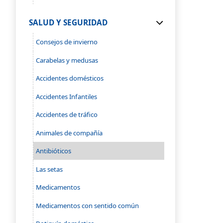
SALUD Y SEGURIDAD
Consejos de invierno
Carabelas y medusas
Accidentes domésticos
Accidentes Infantiles
Accidentes de tráfico
Animales de compañía
Antibióticos
Las setas
Medicamentos
Medicamentos con sentido común