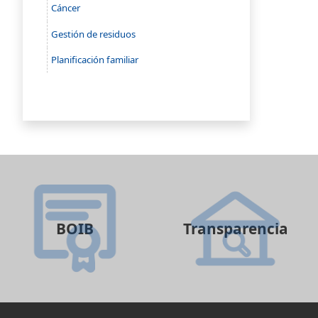
Cáncer
Gestión de residuos
Planificación familiar
BOIB
Transparencia