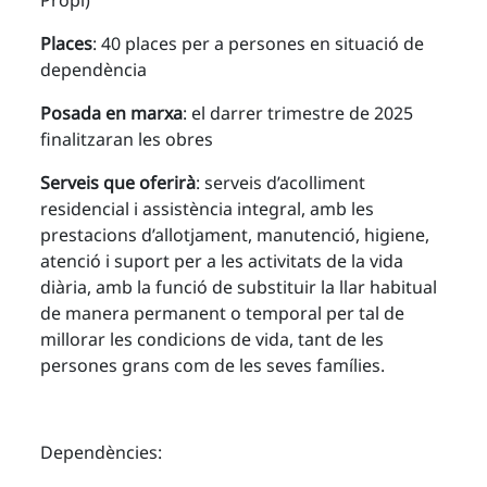
Propi)
Places
: 40 places per a persones en situació de
dependència
Posada en marxa
: el darrer trimestre de 2025
finalitzaran les obres
Serveis que oferirà
: serveis d’acolliment
residencial i assistència integral, amb les
prestacions d’allotjament, manutenció, higiene,
atenció i suport per a les activitats de la vida
diària, amb la funció de substituir la llar habitual
de manera permanent o temporal per tal de
millorar les condicions de vida, tant de les
persones grans com de les seves famílies.
Dependències: