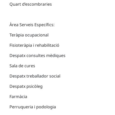
Quart d’escombraries
Àrea Serveis Específics:
Teràpia ocupacional
Fisioteràpia i rehabilitació
Despatx consultes mèdiques
Sala de cures
Despatx treballador social
Despatx psicòleg
Farmàcia
Perruqueria i podologia