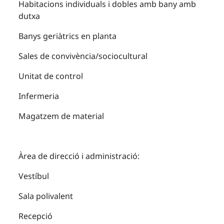
Habitacions individuals i dobles amb bany amb
dutxa
Banys geriàtrics en planta
Sales de convivència/sociocultural
Unitat de control
Infermeria
Magatzem de material
Àrea de direcció i administració:
Vestíbul
Sala polivalent
Recepció