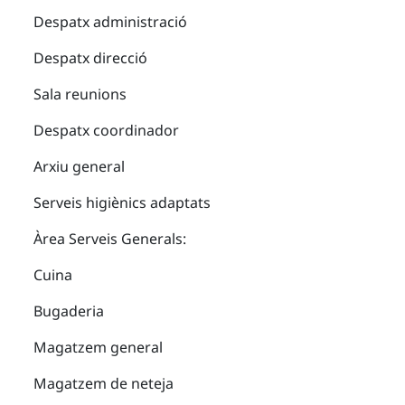
Despatx administració
Despatx direcció
Sala reunions
Despatx coordinador
Arxiu general
Serveis higiènics adaptats
Àrea Serveis Generals:
Cuina
Bugaderia
Magatzem general
Magatzem de neteja