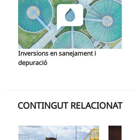
Inversions en sanejament i
depuració
CONTINGUT RELACIONAT