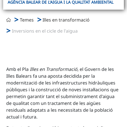
AGÈNCIA BALEAR DE L'AIGUA I LA QUALITAT AMBIENTAL
Temes
Illes en transformació
Inversions en el cicle de l'aigua
Amb el Pla
Illes en Transformació
, el Govern de les
Illes Balears fa una aposta decidida per la
modernització de les infraestructures hidràuliques
públiques i la construcció de noves instal·lacions que
permetin garantir tant el subministrament d'aigua
de qualitat com un tractament de les aigües
residuals adaptats a les necessitats de la població
actual i futura.