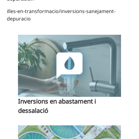
illes-en-transformacio/inversions-sanejament-
depuracio
Inversions en abastament i
dessalació