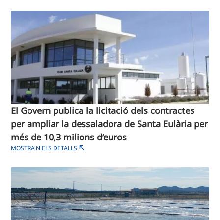
El Govern publica la licitació dels contractes
per ampliar la dessaladora de Santa Eulària per
més de 10,3 milions d’euros
MOSTRA'N ELS DETALLS