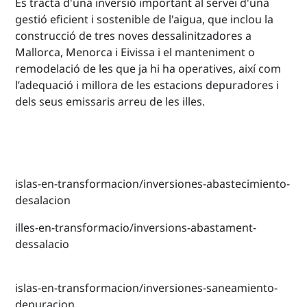
Es tracta d'una inversió important al servei d'una
gestió eficient i sostenible de l'aigua, que inclou la
construcció de tres noves dessalinitzadores a
Mallorca, Menorca i Eivissa i el manteniment o
remodelació de les que ja hi ha operatives, així com
l’adequació i millora de les estacions depuradores i
dels seus emissaris arreu de les illes.
islas-en-transformacion/inversiones-abastecimiento-
desalacion
illes-en-transformacio/inversions-abastament-
dessalacio
islas-en-transformacion/inversiones-saneamiento-
depuracion