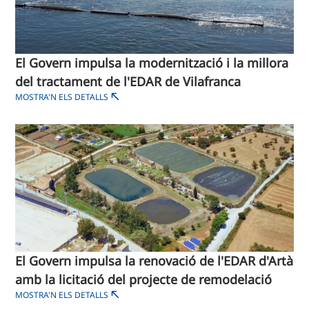
El Govern impulsa la modernització i la millora
del tractament de l'EDAR de Vilafranca
MOSTRA'N ELS DETALLS
El Govern impulsa la renovació de l'EDAR d'Artà
amb la licitació del projecte de remodelació
MOSTRA'N ELS DETALLS