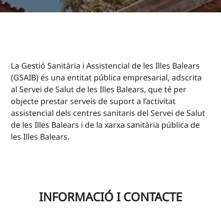
La Gestió Sanitària i Assistencial de les Illes Balears
(GSAIB) és una entitat pública empresarial, adscrita
al Servei de Salut de les Illes Balears, que té per
objecte prestar serveis de suport a l’activitat
assistencial dels centres sanitaris del Servei de Salut
de les Illes Balears i de la xarxa sanitària pública de
les Illes Balears.
INFORMACIÓ I CONTACTE