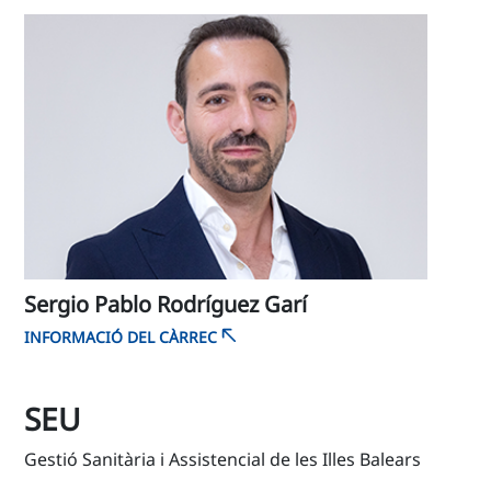
Sergio Pablo Rodríguez Garí
INFORMACIÓ DEL CÀRREC
SEU
Gestió Sanitària i Assistencial de les Illes Balears