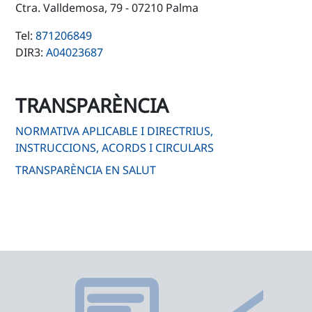
Ctra. Valldemosa, 79 - 07210 Palma
Tel:
871206849
DIR3:
A04023687
TRANSPARÈNCIA
NORMATIVA APLICABLE I DIRECTRIUS,
INSTRUCCIONS, ACORDS I CIRCULARS
TRANSPARÈNCIA EN SALUT