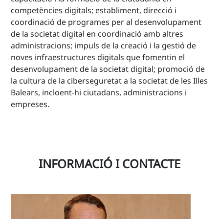
competències digitals; establiment, direcció i
coordinació de programes per al desenvolupament
de la societat digital en coordinació amb altres
administracions; impuls de la creació i la gestió de
noves infraestructures digitals que fomentin el
desenvolupament de la societat digital; promoció de
la cultura de la ciberseguretat a la societat de les Illes
Balears, incloent-hi ciutadans, administracions i
empreses.
INFORMACIÓ I CONTACTE