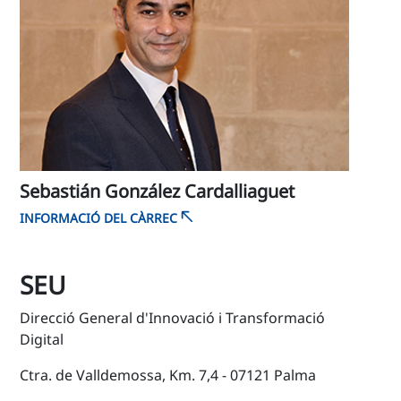
Sebastián González Cardalliaguet
INFORMACIÓ DEL CÀRREC
SEU
Direcció General d'Innovació i Transformació
Digital
Ctra. de Valldemossa, Km. 7,4 - 07121 Palma