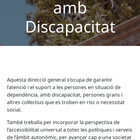
amb
Discapacitat
Aquesta direcció general s’ocupa de garantir
l’atenció i el suport a les persones en situació de
dependència, amb discapacitat, persones grans i
altres col·lectius que es troben en risc o necessitat
social.
També treballa per incorporar la perspectiva de
l’accessibilitat universal a totes les polítiques i serveis
de l’àmbit autonòmic, per avançar cap a una societat