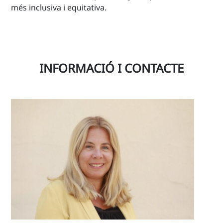
més inclusiva i equitativa.
INFORMACIÓ I CONTACTE