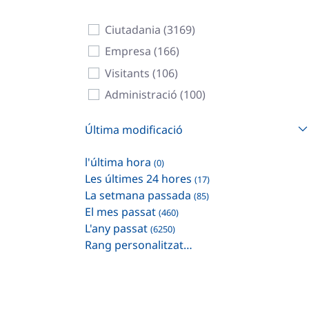
Ciutadania (3169)
Empresa (166)
Visitants (106)
Administració (100)
Última modificació
l'última hora
(0)
Les últimes 24 hores
(17)
La setmana passada
(85)
El mes passat
(460)
L'any passat
(6250)
Rang personalitzat…