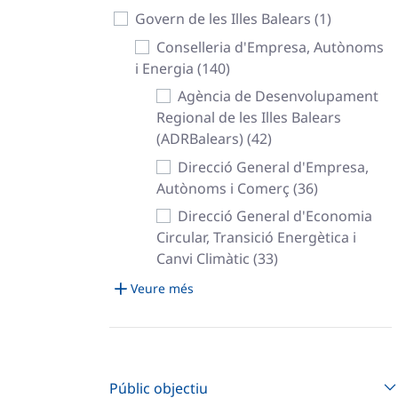
Govern de les Illes Balears (1)
Conselleria d'Empresa, Autònoms
i Energia (140)
Agència de Desenvolupament
Regional de les Illes Balears
(ADRBalears) (42)
Direcció General d'Empresa,
Autònoms i Comerç (36)
Direcció General d'Economia
Circular, Transició Energètica i
Canvi Climàtic (33)
Veure més
Públic objectiu