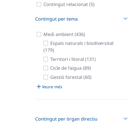
Contingut relacionat (5)
Contingut per tema
Medi ambient (436)
Espais naturals i biodiversitat
(179)
Territori i litoral (131)
Cicle de l’aigua (89)
Gestió forestal (60)
Veure més
Contingut per òrgan directiu