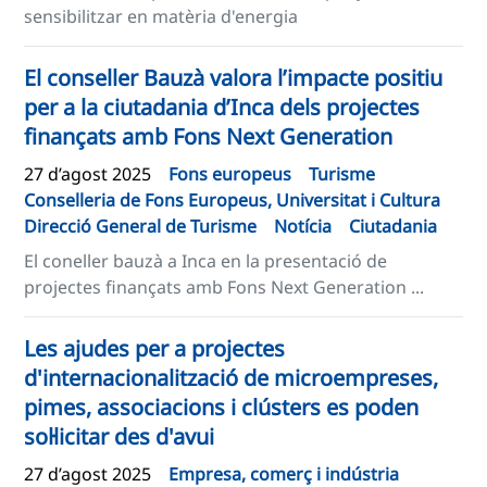
sensibilitzar en matèria d'energia
El conseller Bauzà valora l’impacte positiu
per a la ciutadania d’Inca dels projectes
finançats amb Fons Next Generation
27 d’agost 2025
Fons europeus
Turisme
Conselleria de Fons Europeus, Universitat i Cultura
Direcció General de Turisme
Notícia
Ciutadania
El coneller bauzà a Inca en la presentació de
projectes finançats amb Fons Next Generation ...
Les ajudes per a projectes
d'internacionalització de microempreses,
pimes, associacions i clústers es poden
sol·licitar des d'avui
27 d’agost 2025
Empresa, comerç i indústria