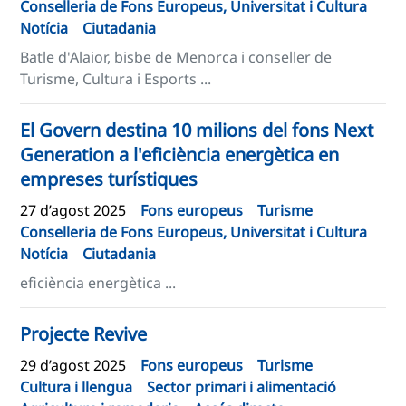
Conselleria de Fons Europeus, Universitat i Cultura
Notícia
Ciutadania
Batle d'Alaior, bisbe de Menorca i conseller de
Turisme, Cultura i Esports ...
El Govern destina 10 milions del fons Next
Generation a l'eficiència energètica en
empreses turístiques
27 d’agost 2025
Fons europeus
Turisme
Conselleria de Fons Europeus, Universitat i Cultura
Notícia
Ciutadania
eficiència energètica ...
Projecte Revive
29 d’agost 2025
Fons europeus
Turisme
Cultura i llengua
Sector primari i alimentació