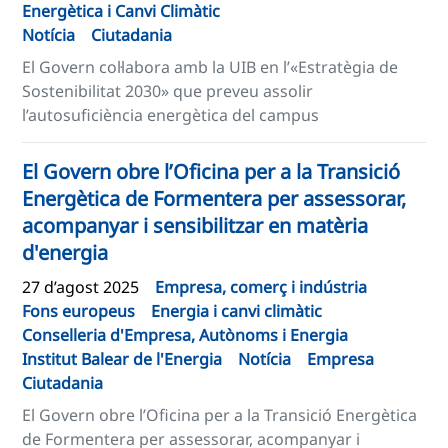
Energètica i Canvi Climàtic
Notícia
Ciutadania
El Govern col·labora amb la UIB en l’«Estratègia de
Sostenibilitat 2030» que preveu assolir
l’autosuficiència energètica del campus
El Govern obre l’Oficina per a la Transició
Energètica de Formentera per assessorar,
acompanyar i sensibilitzar en matèria
d'energia
27 d’agost 2025
Empresa, comerç i indústria
Fons europeus
Energia i canvi climàtic
Conselleria d'Empresa, Autònoms i Energia
Institut Balear de l'Energia
Notícia
Empresa
Ciutadania
El Govern obre l’Oficina per a la Transició Energètica
de Formentera per assessorar, acompanyar i