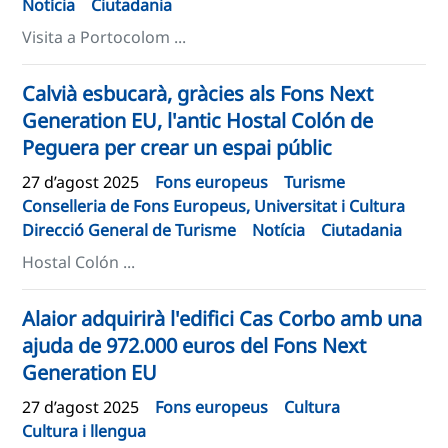
Notícia
Ciutadania
Visita a Portocolom ...
Calvià esbucarà, gràcies als Fons Next
Generation EU, l'antic Hostal Colón de
Peguera per crear un espai públic
27 d’agost 2025
Fons europeus
Turisme
Conselleria de Fons Europeus, Universitat i Cultura
Direcció General de Turisme
Notícia
Ciutadania
Hostal Colón ...
Alaior adquirirà l'edifici Cas Corbo amb una
ajuda de 972.000 euros del Fons Next
Generation EU
27 d’agost 2025
Fons europeus
Cultura
Cultura i llengua