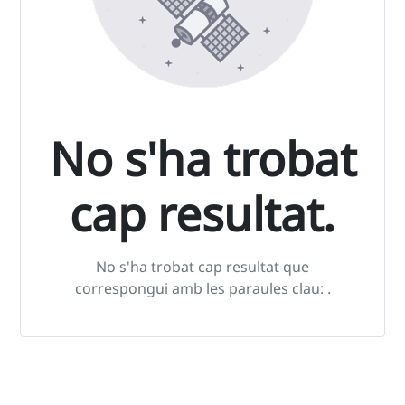
No s'ha trobat
cap resultat.
No s'ha trobat cap resultat que
correspongui amb les paraules clau:
.