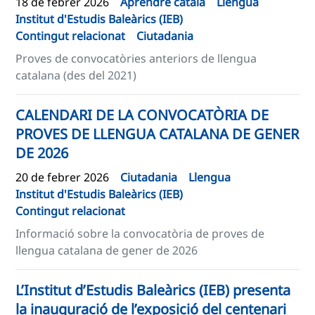
18 de febrer 2026
Aprendre català
Llengua
Institut d'Estudis Baleàrics (IEB)
Contingut relacionat
Ciutadania
Proves de convocatòries anteriors de llengua
catalana (des del 2021)
CALENDARI DE LA CONVOCATÒRIA DE
PROVES DE LLENGUA CATALANA DE GENER
DE 2026
20 de febrer 2026
Ciutadania
Llengua
Institut d'Estudis Baleàrics (IEB)
Contingut relacionat
Informació sobre la convocatòria de proves de
llengua catalana de gener de 2026
L’Institut d’Estudis Baleàrics (IEB) presenta
la inauguració de l’exposició del centenari