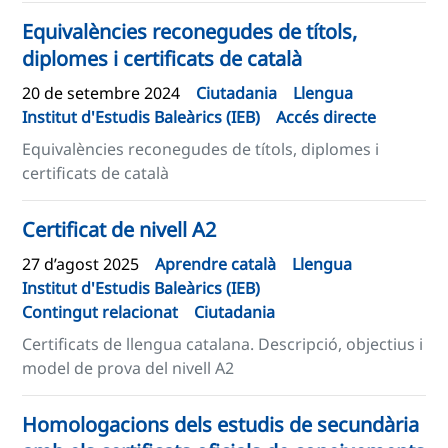
Equivalències reconegudes de títols,
diplomes i certificats de català
20 de setembre 2024
Ciutadania
Llengua
Institut d'Estudis Baleàrics (IEB)
Accés directe
Equivalències reconegudes de títols, diplomes i
certificats de català
Certificat de nivell A2
27 d’agost 2025
Aprendre català
Llengua
Institut d'Estudis Baleàrics (IEB)
Contingut relacionat
Ciutadania
Certificats de llengua catalana. Descripció, objectius i
model de prova del nivell A2
Homologacions dels estudis de secundària