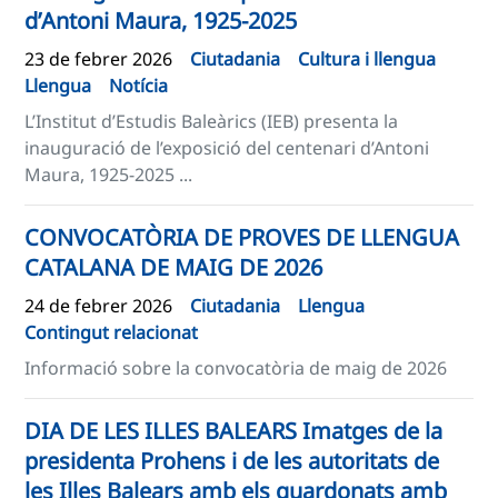
d’Antoni Maura, 1925-2025
23 de febrer 2026
Ciutadania
Cultura i llengua
Llengua
Notícia
L’Institut d’Estudis Baleàrics (IEB) presenta la
inauguració de l’exposició del centenari d’Antoni
Maura, 1925-2025 ...
CONVOCATÒRIA DE PROVES DE LLENGUA
CATALANA DE MAIG DE 2026
24 de febrer 2026
Ciutadania
Llengua
Contingut relacionat
Informació sobre la convocatòria de maig de 2026
DIA DE LES ILLES BALEARS Imatges de la
presidenta Prohens i de les autoritats de
les Illes Balears amb els guardonats amb