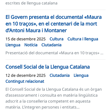
escrites de llengua catalana
El Govern presenta el documental «Maura
en 10 traços», en el centenari de la mort
d’Antoni Maura i Montaner
15 de desembre 2025
Cultura
Cultura i llengua
Llengua
Notícia
Ciutadania
Presentació del documental «Maura en 10 traços» ...
Consell Social de la Llengua Catalana
12 de desembre 2025
Ciutadania
Llengua
Contingut relacionat
El Consell Social de la Llengua Catalana és un òrgan
d’assessorament i consulta en matèria lingüística
adscrit a la conselleria competent en aquesta
matèria. L’integren persones i entitats...