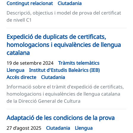
Contingut relacionat
Ciutadania
Descripció, objectius i model de prova del certificat
de nivell C1
Expedició de duplicats de certificats,
homologacions i equivalències de llengua
catalana
19 de setembre 2024
Tràmits telemàtics
Llengua
Institut d'Estudis Baleàrics (IEB)
Accés directe
Ciutadania
Informació sobre el tràmit d'expedició de certificats,
homologacions i equivalències de llengua catalana
de la Direcció General de Cultura
Adaptació de les condicions de la prova
27 d’agost 2025
Ciutadania
Llengua