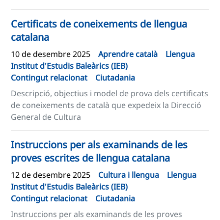
Certificats de coneixements de llengua
catalana
10 de desembre 2025
Aprendre català
Llengua
Institut d'Estudis Baleàrics (IEB)
Contingut relacionat
Ciutadania
Descripció, objectius i model de prova dels certificats
de coneixements de català que expedeix la Direcció
General de Cultura
Instruccions per als examinands de les
proves escrites de llengua catalana
12 de desembre 2025
Cultura i llengua
Llengua
Institut d'Estudis Baleàrics (IEB)
Contingut relacionat
Ciutadania
Instruccions per als examinands de les proves