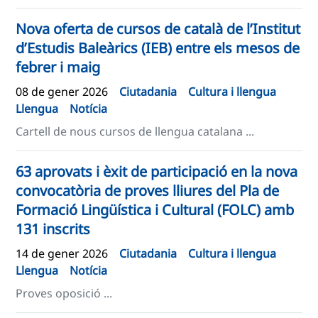
Nova oferta de cursos de català de l’Institut
d’Estudis Baleàrics (IEB) entre els mesos de
febrer i maig
08 de gener 2026
Ciutadania
Cultura i llengua
Llengua
Notícia
Cartell de nous cursos de llengua catalana ...
63 aprovats i èxit de participació en la nova
convocatòria de proves lliures del Pla de
Formació Lingüística i Cultural (FOLC) amb
131 inscrits
14 de gener 2026
Ciutadania
Cultura i llengua
Llengua
Notícia
Proves oposició ...