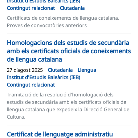
Institut d'Estudis Baleàrics (IEB)
Contingut relacionat
Ciutadania
Certificats de coneixements de llengua catalana.
Proves de convocatòries anteriors
Homologacions dels estudis de secundària
amb els certificats oficials de coneixements
de llengua catalana
27 d’agost 2025
Ciutadania
Llengua
Institut d'Estudis Baleàrics (IEB)
Contingut relacionat
Tramitació de la resolució d'homologació dels
estudis de secundària amb els certificats oficials de
llengua catalana que expedeix la Direcció General de
Cultura.
Certificat de llenguatge administratiu