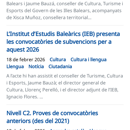
Balears i Jaume Bauzá, conseller de Cultura, Turisme i
Esports del Govern de les Illes Balears, acompanyats
de Xisca Muñoz, consellera territorial...
L’Institut d’Estudis Baleàrics (IEB) presenta
les convocatòries de subvencions per a
aquest 2026
18 de febrer 2026
Cultura
Cultura i llengua
Llengua
Notícia
Ciutadania
A l’acte hi han assistit el conseller de Turisme, Cultura
i Esports, Jaume Bauzà; el director general de
Cultura, Llorenç Perelló, i el director adjunt de l’IEB,
Ignacio Flores. ...
Nivell C2. Proves de convocatòries
anteriors (des del 2021)