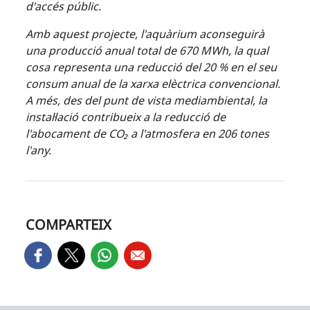
d'accés públic.
Amb aquest projecte, l'aquàrium aconseguirà
una producció anual total de 670 MWh, la qual
cosa representa una reducció del 20 % en el seu
consum anual de la xarxa elèctrica convencional.
A més, des del punt de vista mediambiental, la
instal·lació contribueix a la reducció de
l'abocament de CO₂ a l'atmosfera en 206 tones
l'any.
COMPARTEIX