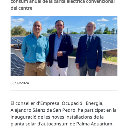
consum anual de la xarxa elèctrica convencional
del centre
05/09/2024
El conseller d'Empresa, Ocupació i Energia,
Alejandro Sáenz de San Pedro, ha participat en la
inauguració de les noves instal·lacions de la
planta solar d'autoconsum de Palma Aquarium.