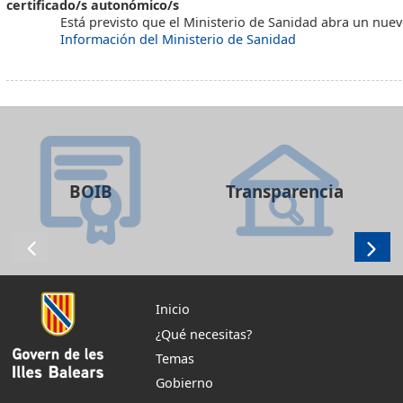
certificado/s autonómico/s
Está previsto que el Ministerio de Sanidad abra un nuevo
Información del Ministerio de Sanidad
BOIB
Transparencia
Inicio
¿Qué necesitas?
Temas
Gobierno