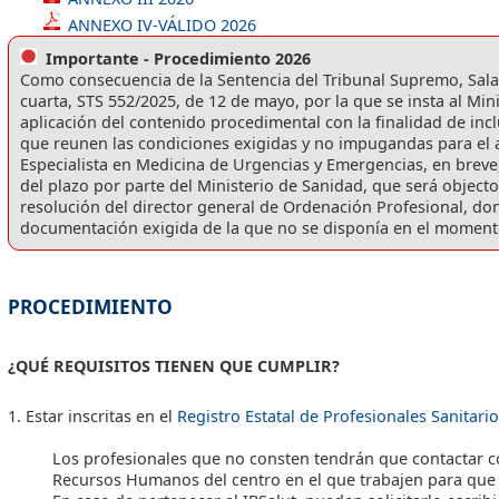
ANNEXO IV-VÁLIDO 2026
Importante - Procedimiento 2026
Como consecuencia de la Sentencia del Tribunal Supremo, Sala 
cuarta, STS 552/2025, de 12 de mayo, por la que se insta al Mi
aplicación del contenido procedimental con la finalidad de incl
que reunen las condiciones exigidas y no impugandas para el a
Especialista en Medicina de Urgencias y Emergencias, en breve
del plazo por parte del Ministerio de Sanidad, que será objec
resolución del director general de Ordenación Profesional, do
documentación exigida de la que no se disponía en el momento 
PROCEDIMIENTO
¿QUÉ REQUISITOS TIENEN QUE CUMPLIR?
1. Estar inscritas en el
Registro Estatal de Profesionales Sanitari
Los profesionales que no consten tendrán que contactar c
Recursos Humanos del centro en el que trabajen para que 