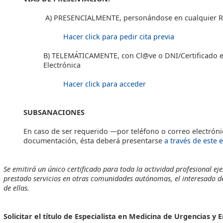
A) PRESENCIALMENTE, personándose en cualquier Re
Hacer click para pedir cita previa
B) TELEMÁTICAMENTE, con Cl@ve o DNI/Certificado ele
Electrónica
Hacer click para acceder
SUBSANACIONES
En caso de ser requerido —por teléfono o correo electrón
documentación, ésta deberá presentarse
a través de este 
Se emitirá un único certificado para toda la actividad profesional ej
prestado servicios en otras comunidades autónomas, el interesado de
de ellas.
Solicitar el título de Especialista en Medicina de Urgencias y