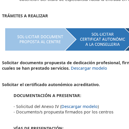
TRÁMITES A REALIZAR
Solicitar documento propuesta de dedicación profesional, fir
cuales se han prestado servicios.
Descargar modelo
Solicitar el certificado autonómico acreditativo.
DOCUMENTACIÓN A PRESENTAR:
- Solicitud del Anexo IV (
Descargar modelo
)
- Documento/s propuesta firmados por los centros
VÍAS DE PRESENTACIÓN: