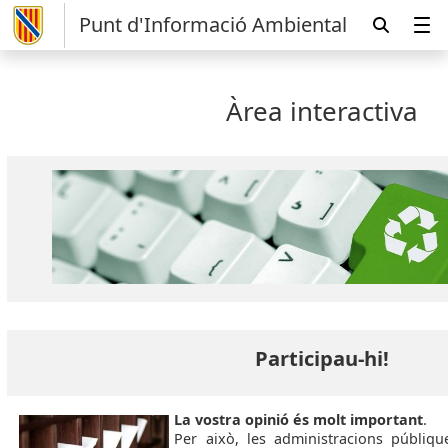
Punt d'Informació Ambiental
Àrea interactiva
Participau-hi!
La vostra opinió és molt important
.
Per això, les administracions públi