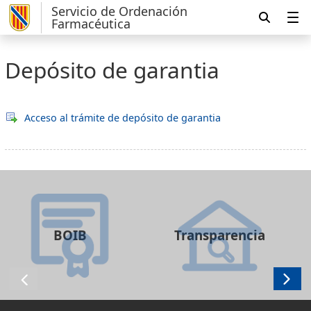
Servicio de Ordenación
Farmacéutica
Depósito de garantia
Acceso al trámite de depósito de garantia
BOIB
Transparencia