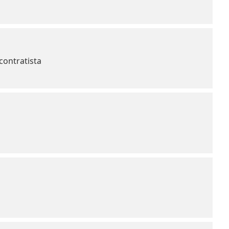
contratista