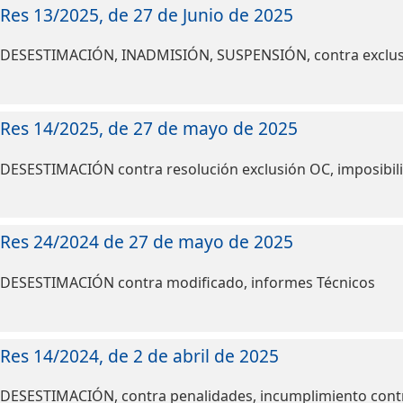
Res 13/2025, de 27 de Junio de 2025
DESESTIMACIÓN, INADMISIÓN, SUSPENSIÓN, contra exclusión
Res 14/2025, de 27 de mayo de 2025
DESESTIMACIÓN contra resolución exclusión OC, imposibili
Res 24/2024 de 27 de mayo de 2025
DESESTIMACIÓN contra modificado, informes Técnicos
Res 14/2024, de 2 de abril de 2025
DESESTIMACIÓN, contra penalidades, incumplimiento contr