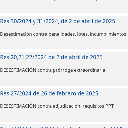
Res 30/2024 y 31/2024, de 2 de abril de 2025
Desestimación contra penalidades, lotes, incumplimientos 
Res 20,21,22/2024 de 2 de abril de 2025
DESESTIMACIÓN contra prórroga extraordinaria
Res 27/2024 de 26 de febrero de 2025
DESESTIMACIÓN contra adjudicación, requisitos PPT