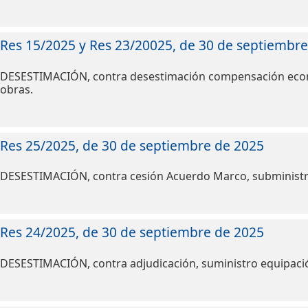
Res 15/2025 y Res 23/20025, de 30 de septiembr
DESESTIMACIÓN, contra desestimación compensación econ
obras.
Res 25/2025, de 30 de septiembre de 2025
DESESTIMACIÓN, contra cesión Acuerdo Marco, subminist
Res 24/2025, de 30 de septiembre de 2025
DESESTIMACIÓN, contra adjudicación, suministro equipació