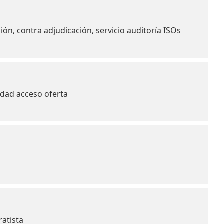
, contra adjudicación, servicio auditoría ISOs
dad acceso oferta
atista