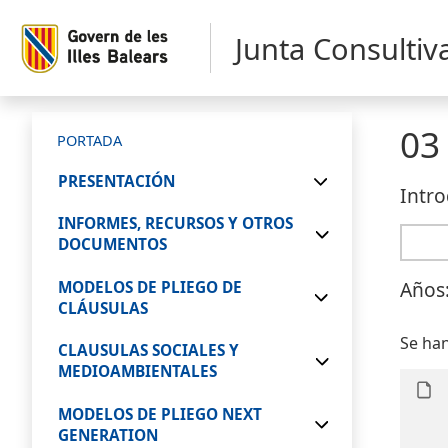
Junta Consultiv
03
PORTADA
PRESENTACIÓN
Intro
INFORMES, RECURSOS Y OTROS
DOCUMENTOS
Años
MODELOS DE PLIEGO DE
CLÁUSULAS
Se han
CLAUSULAS SOCIALES Y
MEDIOAMBIENTALES
MODELOS DE PLIEGO NEXT
GENERATION