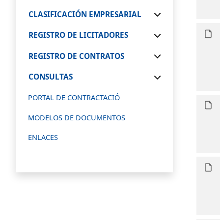
CLASIFICACIÓN EMPRESARIAL
REGISTRO DE LICITADORES
REGISTRO DE CONTRATOS
CONSULTAS
PORTAL DE CONTRACTACIÓ
MODELOS DE DOCUMENTOS
ENLACES