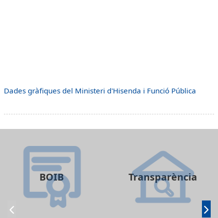
Dades gràfiques del Ministeri d'Hisenda i Funció Pública
BOIB
Transparència