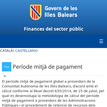
Finances del sector públic
CATALÀ\
CASTELLANO
Període mitjà de pagament
El període mitjà de pagament global a proveïdors de la
Comunitat Autònoma de les Illes Balears, d’acord amb el
càlcul conforme al Reial decret
635/2014, de 25 de juliol, pel
qual es desenvolupa la metodologia de càlcul del període
mitjà de pagament a proveïdors de les Administracions
Públiques i el procediment de retenció de recursos dels