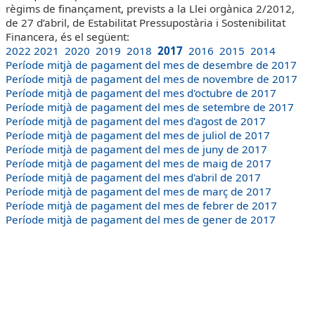
règims de finançament, prevists a la Llei orgànica 2/2012,
de 27 d’abril, de Estabilitat Pressupostària i Sostenibilitat
Financera, és el següent:
2022
2021
2020
2019
2018
2017
2016
2015
2014
Període mitjà de pagament del mes de desembre de 2017
Període mitjà de pagament del mes de novembre de 2017
Període mitjà de pagament del mes d'octubre de 2017
Període mitjà de pagament del mes de setembre de 2017
Període mitjà de pagament del mes d'agost de 2017
Període mitjà de pagament del mes de juliol de 2017
Període mitjà de pagament del mes de juny de 2017
Període mitjà de pagament del mes de maig de 2017
Període mitjà de pagament del mes d'abril de 2017
Període mitjà de pagament del mes de març de 2017
Període mitjà de pagament del mes de febrer de 2017
Període mitjà de pagament del mes de gener de 2017