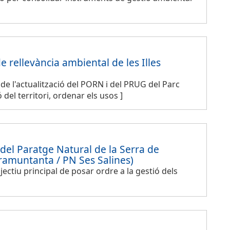
 rellevància ambiental de les Illes
de l'actualització del PORN i del PRUG del Parc
el territori, ordenar els usos ]
del Paratge Natural de la Serra de
Tramuntanta / PN Ses Salines)
ctiu principal de posar ordre a la gestió dels