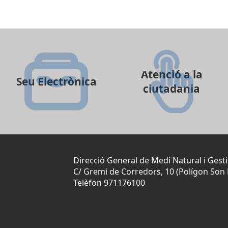
Atenció a la
Seu Electrònica
ciutadania
Direcció General de Medi Natural i Gesti
C/ Gremi de Corredors, 10 (Polígon Son 
Telèfon 971176100