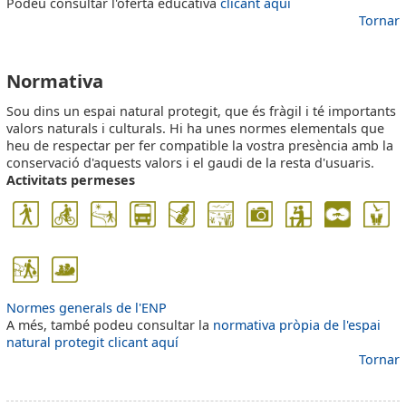
Podeu consultar l'oferta educativa
clicant aquí
Tornar
NORMATIVA2
Normativa
Sou dins un espai natural protegit, que és fràgil i té importants
valors naturals i culturals. Hi ha unes normes elementals que
heu de respectar per fer compatible la vostra presència amb la
conservació d'aquests valors i el gaudi de la resta d'usuaris.
Activitats permeses
Normes generals de l'ENP
A més, també podeu consultar la
normativa pròpia de l'espai
natural protegit clicant aquí
Tornar