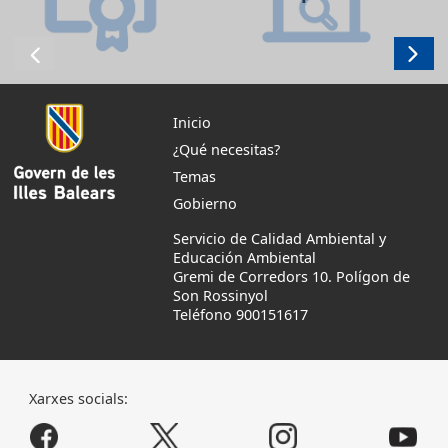
Inicio
¿Qué necesitas?
Temas
Gobierno
Servicio de Calidad Ambiental y
Educación Ambiental
Gremi de Corredors 10. Polígon de
Son Rossinyol
Teléfono 900151617
Xarxes socials: