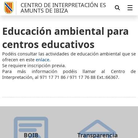
CENTRO DE INTERPRETACIÓN ES
AMUNTS DE IBIZA
Educación ambiental para
centros educativos
Podéis consultar las actividades de educación ambiental que se
ofrecen en este
enlace
.
Se requiere inscripción previa.
Para más información podéis llamar al Centro de
Interpretación, al 971 17 71 86 / 971 17 76 88 Ext.:66367.
BOIB
Transparencia