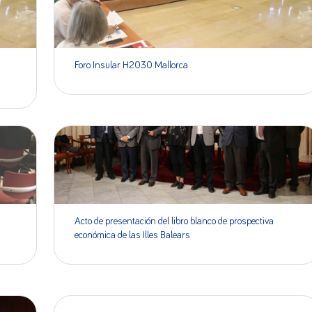
Foro Insular H2030 Mallorca
Acto de presentación del libro blanco de prospectiva
económica de las Illes Balears