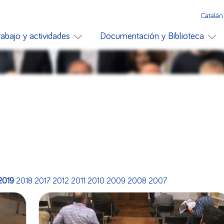
Catalán
rabajo y actividades
Documentación y Biblioteca
2019
2018
2017
2012
2011
2010
2009
2008
2007