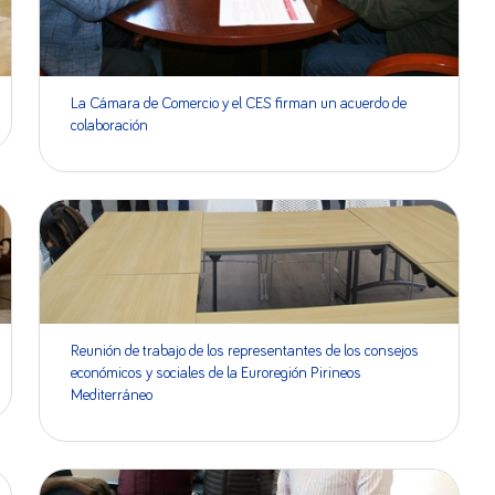
La Cámara de Comercio y el CES firman un acuerdo de
colaboración
Reunión de trabajo de los representantes de los consejos
económicos y sociales de la Euroregión Pirineos
Mediterráneo