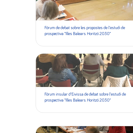
Fòrum de debat sobre les propostes de l'estudi de
prospectiva "Illes Balears. Horitzó 2030"
Fòrum insular d'Eivissa de debat sobre l'estudi de
prospectiva "Illes Balears. Horitzó 2030"