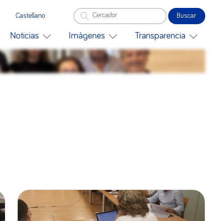
Buscar
Castellano
Noticias
Imágenes
Transparencia