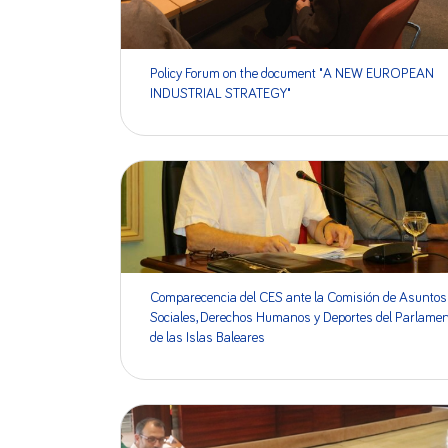
Policy Forum on the document "A NEW EUROPEAN
INDUSTRIAL STRATEGY"
Comparecencia del CES ante la Comisión de Asuntos
Sociales, Derechos Humanos y Deportes del Parlamen
de las Islas Baleares