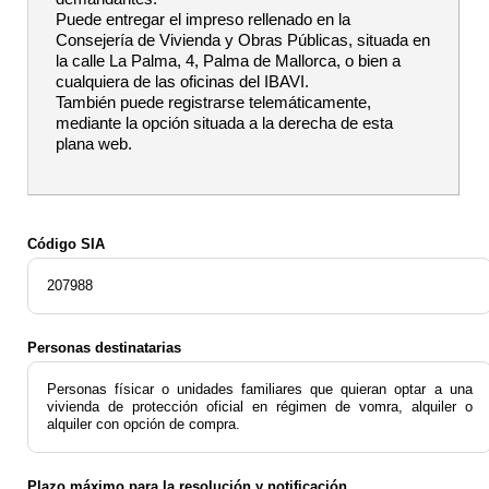
Puede entregar el impreso rellenado en la
Consejería de Vivienda y Obras Públicas, situada en
la calle La Palma, 4, Palma de Mallorca, o bien a
cualquiera de las oficinas del IBAVI.
También puede registrarse telemáticamente,
mediante la opción situada a la derecha de esta
plana web.
Código SIA
207988
Personas destinatarias
Personas físicar o unidades familiares que quieran optar a una
vivienda de protección oficial en régimen de vomra, alquiler o
alquiler con opción de compra.
Plazo máximo para la resolución y notificación