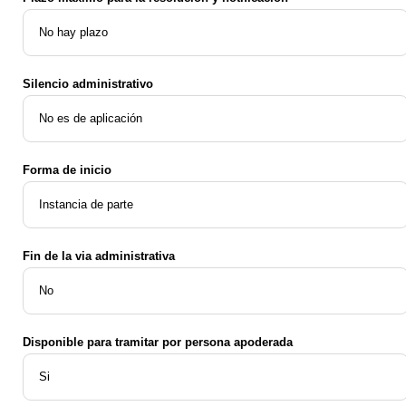
No hay plazo
Silencio administrativo
No es de aplicación
Forma de inicio
Instancia de parte
Fin de la via administrativa
No
Disponible para tramitar por persona apoderada
Si