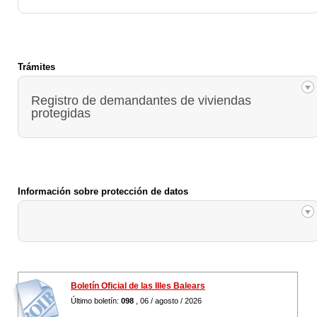
Trámites
Registro de demandantes de viviendas
protegidas
Información sobre protección de datos
Boletín Oficial de las Illes Balears
Último boletín:
098
, 06 / agosto / 2026