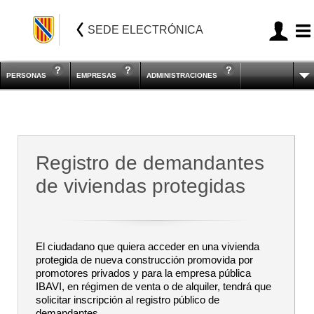
SEDE ELECTRÓNICA
PERSONAS
EMPRESAS
ADMINISTRACIONES
Registro de demandantes
de viviendas protegidas
El ciudadano que quiera acceder en una vivienda
protegida de nueva construcción promovida por
promotores privados y para la empresa pública
IBAVI, en régimen de venta o de alquiler, tendrá que
solicitar inscripción al registro público de
demandantes.