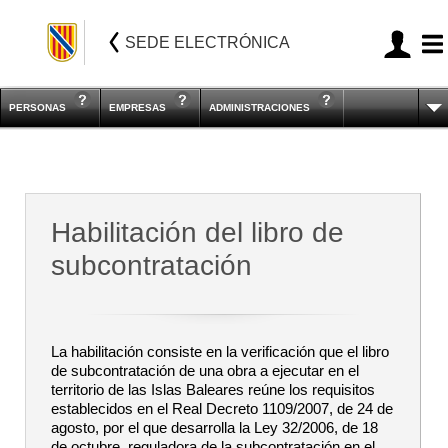
SEDE ELECTRÓNICA
PERSONAS
EMPRESAS
ADMINISTRACIONES
Habilitación del libro de
subcontratación
La habilitación consiste en la verificación que el libro
de subcontratación de una obra a ejecutar en el
territorio de las Islas Baleares reúne los requisitos
establecidos en el Real Decreto 1109/2007, de 24 de
agosto, por el que desarrolla la Ley 32/2006, de 18
de octubre, reguladora de la subcontratación en el