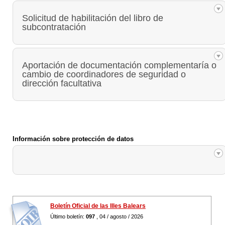
Solicitud de habilitación del libro de
subcontratación
Aportación de documentación complementaría o
cambio de coordinadores de seguridad o
dirección facultativa
Información sobre protección de datos
Boletín Oficial de las Illes Balears
Último boletín:
097
, 04 / agosto / 2026