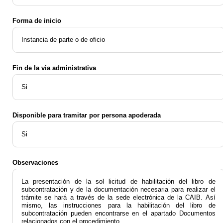
Forma de inicio
Instancia de parte o de oficio
Fin de la via administrativa
Si
Disponible para tramitar por persona apoderada
Si
Observaciones
La presentación de la sol licitud de habilitación del libro de
subcontratación y de la documentación necesaria para realizar el
trámite se hará a través de la sede electrónica de la CAIB. Así
mismo, las instrucciones para la habilitación del libro de
subcontratación pueden encontrarse en el apartado Documentos
relacionados con el procedimiento.