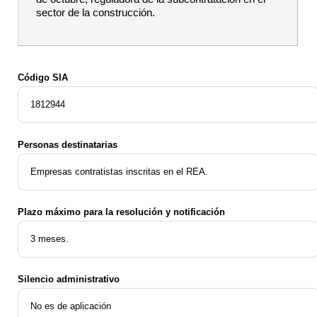
sector de la construcción.
Código SIA
1812944
Personas destinatarias
Empresas contratistas inscritas en el REA.
Plazo máximo para la resolución y notificación
3 meses.
Silencio administrativo
No es de aplicación