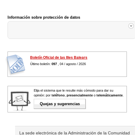
Información sobre protección de datos
Boletín Oficial de las Illes Balears
Último boletín:
097
, 04 / agosto / 2026
Elija el sistema que le resulte más cómodo para dar su
opinión: por
teléfono
,
presencialmente
o
telemáticamente
.
Quejas y sugerencias
La sede electrónica de la Administración de la Comunidad