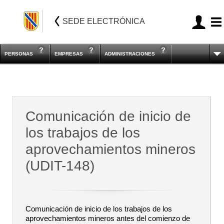
SEDE ELECTRÓNICA
PERSONAS
EMPRESAS
ADMINISTRACIONES
Comunicación de inicio de
los trabajos de los
aprovechamientos mineros
(UDIT-148)
Comunicación de inicio de los trabajos de los
aprovechamientos mineros antes del comienzo de