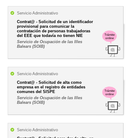
Servicio Administrativo
Contrat@ - Solicitud de un identificador
provisional para comunicar la
contratación de personas trabajadoras
Trámite
del EEE que todavía no tienen NIE
online
Servicio de Ocupación de las Illes
Balears (SOIB)
Servicio Administrativo
Contrat@ - Solicitud de alta como
empresa en el registro de entidades
Trámite
comunes del SISPE
online
Servicio de Ocupación de las Illes
Balears (SOIB)
Servicio Administrativo