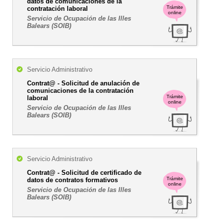
datos de comunicaciones de la
Trámite
contratación laboral
online
Servicio de Ocupación de las Illes
Balears (SOIB)
Servicio Administrativo
Contrat@ - Solicitud de anulación de
comunicaciones de la contratación
Trámite
laboral
online
Servicio de Ocupación de las Illes
Balears (SOIB)
Servicio Administrativo
Contrat@ - Solicitud de certificado de
Trámite
datos de contratos formativos
online
Servicio de Ocupación de las Illes
Balears (SOIB)