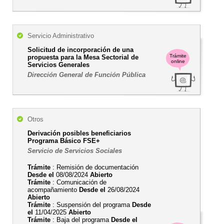
Servicio Administrativo
Solicitud de incorporación de una
Trámite
propuesta para la Mesa Sectorial de
online
Servicios Generales
Dirección General de Función Pública
Otros
Derivación posibles beneficiarios
Programa Básico FSE+
Servicio de Servicios Sociales
Trámite
: Remisión de documentación
Desde el
08/08/2024
Abierto
Trámite
: Comunicación de
acompañamiento
Desde el
26/08/2024
Abierto
Trámite
: Suspensión del programa
Desde
el
11/04/2025
Abierto
Trámite
: Baja del programa
Desde el