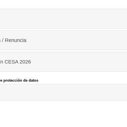
 / Renuncia
ión CESA 2026
e protección de datos