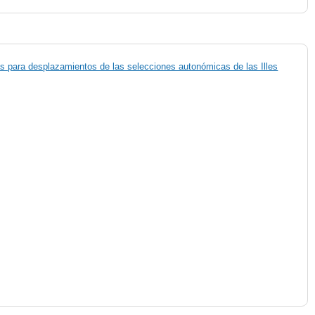
s para desplazamientos de las selecciones autonómicas de las Illes