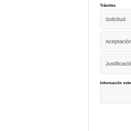
Trámites
Solicitud
Aceptación
Justificac
Información sobr