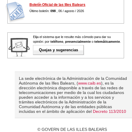
Boletín Oficial de las Illes Balears
Último boletín:
098
, 06 / agosto / 2026
Elija el sistema que le resulte más cómodo para dar su
opinión: por
teléfono
,
presencialmente
o
telemáticamente
.
Quejas y sugerencias
La sede electrónica de la Administración de la Comunidad
Autónoma de las Illes Balears, (
www.caib.es
), es la
dirección electrónica disponible a través de las redes de
telecomunicaciones per medio de la cual los ciudadanos
pueden acceder a la información y a los servicios y
trámites electrónicos de la Administración de la
Comunidad Autónoma y de las entidades públicas
incluidas en el ámbito de aplicación del
Decreto 113/2010
© GOVERN DE LAS ILLES BALEARS