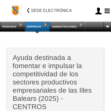
SEDE ELECTRÓNICA
PERSONAS
EMPRESAS
ADMINISTRACIONES
Ayuda destinada a
fomentar e impulsar la
competitividad de los
sectores productivos
empresariales de las Illes
Balears (2025) -
CENTROS