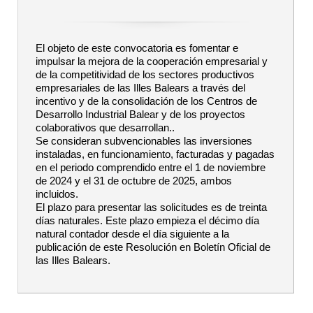
El objeto de este convocatoria es fomentar e
impulsar la mejora de la cooperación empresarial y
de la competitividad de los sectores productivos
empresariales de las Illes Balears a través del
incentivo y de la consolidación de los Centros de
Desarrollo Industrial Balear y de los proyectos
colaborativos que desarrollan..
Se consideran subvencionables las inversiones
instaladas, en funcionamiento, facturadas y pagadas
en el periodo comprendido entre el 1 de noviembre
de 2024 y el 31 de octubre de 2025, ambos
incluidos.
El plazo para presentar las solicitudes es de treinta
días naturales. Este plazo empieza el décimo día
natural contador desde el día siguiente a la
publicación de este Resolución en Boletín Oficial de
las Illes Balears.