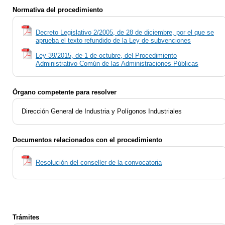
Normativa del procedimiento
Decreto Legislativo 2/2005, de 28 de diciembre, por el que se
aprueba el texto refundido de la Ley de subvenciones
Ley 39/2015, de 1 de octubre, del Procedimiento
Administrativo Común de las Administraciones Públicas
Órgano competente para resolver
Dirección General de Industria y Polígonos Industriales
Documentos relacionados con el procedimiento
Resolución del conseller de la convocatoria
Trámites