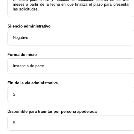
meses a partir de la fecha en que finaliza el plazo para presentar
las solicitudes.
Silencio administrativo
Negativo
Forma de inicio
Instancia de parte
Fin de la via administrativa
Si
Disponible para tramitar por persona apoderada
Si