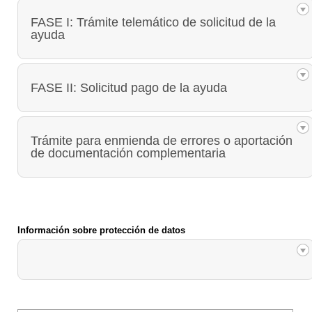
FASE I: Trámite telemático de solicitud de la
ayuda
FASE II: Solicitud pago de la ayuda
Trámite para enmienda de errores o aportación
de documentación complementaria
Información sobre protección de datos