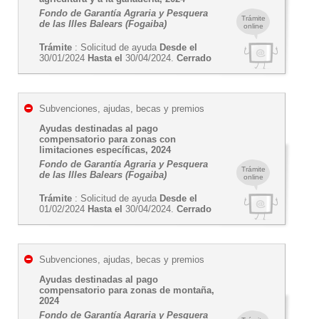
Fondo de Garantía Agraria y Pesquera
Trámite
de las Illes Balears (Fogaiba)
online
Trámite
: Solicitud de ayuda
Desde el
30/01/2024
Hasta el
30/04/2024.
Cerrado
Subvenciones, ajudas, becas y premios
Ayudas destinadas al pago
compensatorio para zonas con
limitaciones específicas, 2024
Fondo de Garantía Agraria y Pesquera
Trámite
de las Illes Balears (Fogaiba)
online
Trámite
: Solicitud de ayuda
Desde el
01/02/2024
Hasta el
30/04/2024.
Cerrado
Subvenciones, ajudas, becas y premios
Ayudas destinadas al pago
compensatorio para zonas de montaña,
2024
Fondo de Garantía Agraria y Pesquera