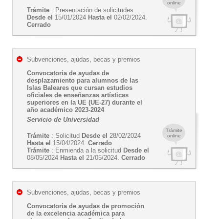
online
Trámite
: Presentación de solicitudes
Desde el
15/01/2024
Hasta el
02/02/2024.
Cerrado
Subvenciones, ajudas, becas y premios
Convocatoria de ayudas de
desplazamiento para alumnos de las
Islas Baleares que cursan estudios
oficiales de enseñanzas artísticas
superiores en la UE (UE-27) durante el
año académico 2023-2024
Servicio de Universidad
Trámite
Trámite
: Solicitud
Desde el
28/02/2024
online
Hasta el
15/04/2024.
Cerrado
Trámite
: Enmienda a la solicitud
Desde el
08/05/2024
Hasta el
21/05/2024.
Cerrado
Subvenciones, ajudas, becas y premios
Convocatoria de ayudas de promoción
de la excelencia académica para