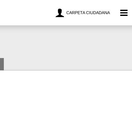
CARPETA CIUDADANA