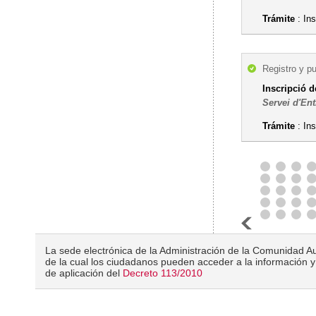
Trámite
: Ins
Registro y p
Inscripció d
Servei d'Ent
Trámite
: Ins
La sede electrónica de la Administración de la Comunidad Au
de la cual los ciudadanos pueden acceder a la información y 
de aplicación del
Decreto 113/2010