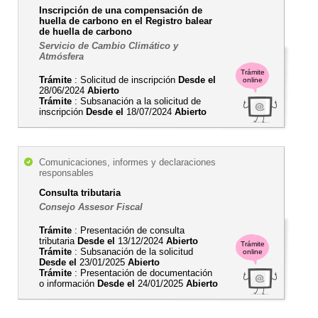
Inscripción de una compensación de
huella de carbono en el Registro balear
de huella de carbono
Servicio de Cambio Climático y
Atmósfera
Trámite
Trámite
: Solicitud de inscripción
Desde el
online
28/06/2024
Abierto
Trámite
: Subsanación a la solicitud de
inscripción
Desde el
18/07/2024
Abierto
Comunicaciones, informes y declaraciones
responsables
Consulta tributaria
Consejo Assesor Fiscal
Trámite
: Presentación de consulta
tributaria
Desde el
13/12/2024
Abierto
Trámite
Trámite
: Subsanación de la solicitud
online
Desde el
23/01/2025
Abierto
Trámite
: Presentación de documentación
o información
Desde el
24/01/2025
Abierto