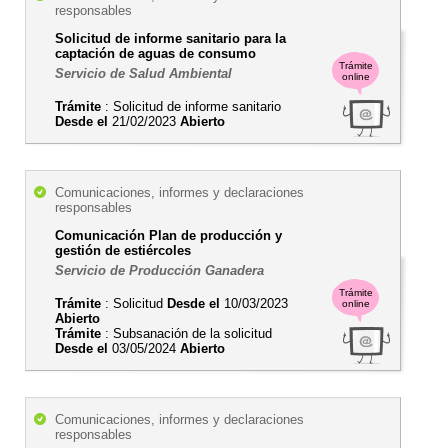
responsables
Solicitud de informe sanitario para la
captación de aguas de consumo
Trámite
Servicio de Salud Ambiental
online
Trámite
: Solicitud de informe sanitario
Desde el
21/02/2023
Abierto
Comunicaciones, informes y declaraciones
responsables
Comunicación Plan de producción y
gestión de estiércoles
Servicio de Producción Ganadera
Trámite
Trámite
: Solicitud
Desde el
10/03/2023
online
Abierto
Trámite
: Subsanación de la solicitud
Desde el
03/05/2024
Abierto
Comunicaciones, informes y declaraciones
responsables