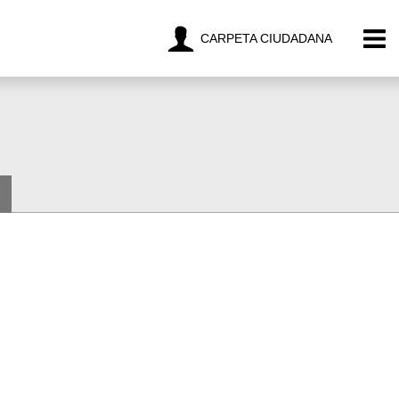
CARPETA CIUDADANA