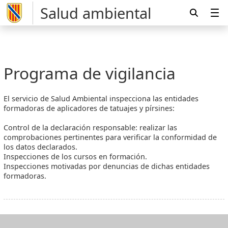
Salud ambiental
Programa de vigilancia
El servicio de Salud Ambiental inspecciona las entidades
formadoras de aplicadores de tatuajes y pírsines:
Control de la declaración responsable: realizar las
comprobaciones pertinentes para verificar la conformidad de
los datos declarados.
Inspecciones de los cursos en formación.
Inspecciones motivadas por denuncias de dichas entidades
formadoras.