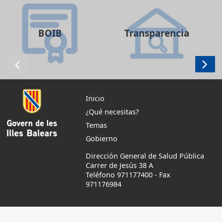
BOIB
Transparencia
Inicio
¿Qué necesitas?
Temas
Gobierno
Dirección General de Salud Pública
Carrer de Jesús 38 A
Teléfono 971177400
-
Fax
971176984