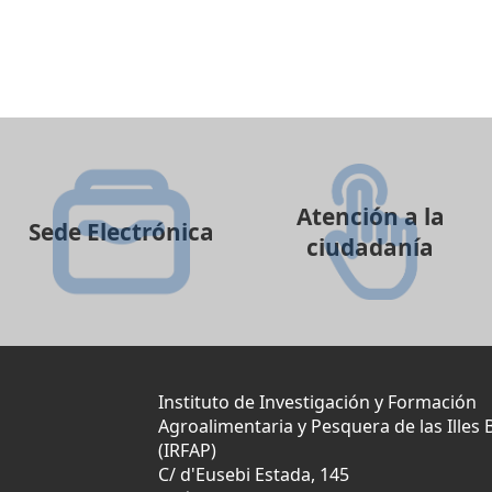
Atención a la
Sede Electrónica
ciudadanía
Instituto de Investigación y Formación
Agroalimentaria y Pesquera de las Illes 
(IRFAP)
C/ d'Eusebi Estada, 145