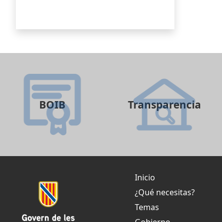
BOIB
Transparencia
Inicio
¿Qué necesitas?
Temas