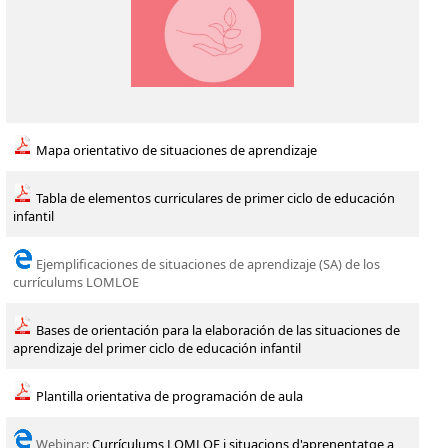
Mapa orientativo de situaciones de aprendizaje
Tabla de elementos curriculares de primer ciclo de educación
infantil
Ejemplificaciones de situaciones de aprendizaje (SA) de los
currículums LOMLOE
Bases de orientación para la elaboración de las situaciones de
aprendizaje del primer ciclo de educación infantil
Plantilla orientativa de programación de aula
Webinar:
Currículums LOMLOE i situacions d'aprenentatge a