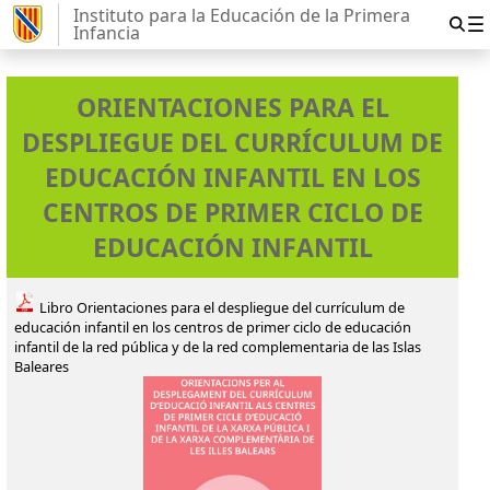
Instituto para la Educación de la Primera
Infancia
ORIENTACIONES PARA EL
DESPLIEGUE DEL CURRÍCULUM DE
EDUCACIÓN INFANTIL EN LOS
CENTROS DE PRIMER CICLO DE
EDUCACIÓN INFANTIL
Libro Orientaciones para el despliegue del currículum de
educación infantil en los centros de primer ciclo de educación
infantil de la red pública y de la red complementaria de las Islas
Baleares