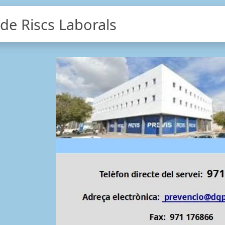
 de Riscs Laborals