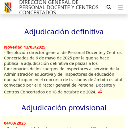
DIRECCIÓN GENERAL DE
PERSONAL DOCENTE Y CENTROS
CONCERTADOS
Adjudicación definitiva
Novedad 13/03/2025
- Resolución director general de Personal Docente y Centros
Concertados de 6 de mayo de 2025 por la que se hace
pública la adjudicación definitiva de plazas a los
funcionarios de los cuerpos de inspectores al servicio de la
Administración educativa y de inspectores de educación
que participan en el concurso de traslados de ámbito estatal
convocado por el director general de Personal Docente y
Centros Concertados de 18 de octubre de 2024.
Adjudicación provisional
04/03/2025