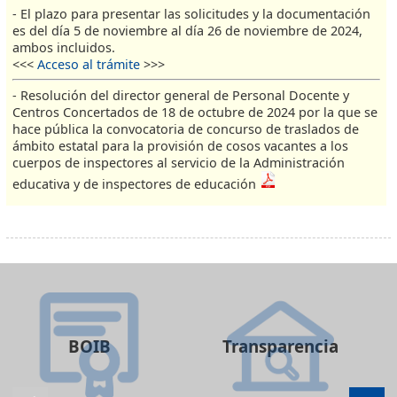
- El plazo para presentar las solicitudes y la documentación
es del día 5 de noviembre al día 26 de noviembre de 2024,
ambos incluidos.
<<<
Acceso al trámite
>>>
- Resolución del director general de Personal Docente y
Centros Concertados de 18 de octubre de 2024 por la que se
hace pública la convocatoria de concurso de traslados de
ámbito estatal para la provisión de cosos vacantes a los
cuerpos de inspectores al servicio de la Administración
educativa y de inspectores de educación
BOIB
Transparencia