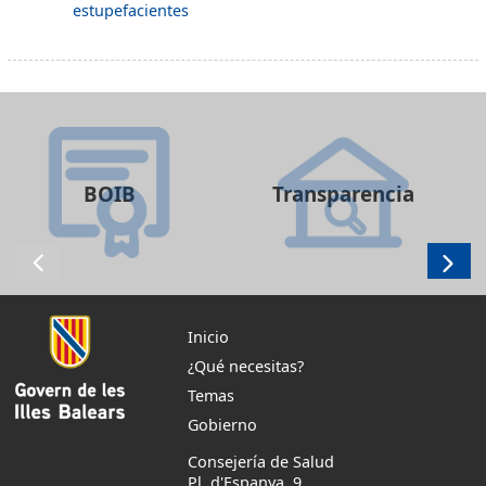
estupefacientes
BOIB
Transparencia
Inicio
¿Qué necesitas?
Temas
Gobierno
Consejería de Salud
Pl. d'Espanya, 9