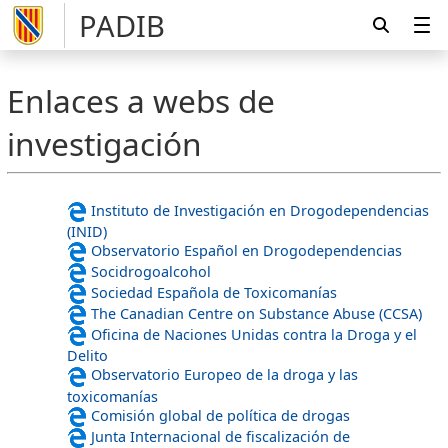
PADIB
Enlaces a webs de
investigación
Instituto de Investigación en Drogodependencias
(INID)
Observatorio Español en Drogodependencias
Socidrogoalcohol
Sociedad Española de Toxicomanías
The Canadian Centre on Substance Abuse (CCSA)
Oficina de Naciones Unidas contra la Droga y el
Delito
Observatorio Europeo de la droga y las
toxicomanías
Comisión global de política de drogas
Junta Internacional de fiscalización de