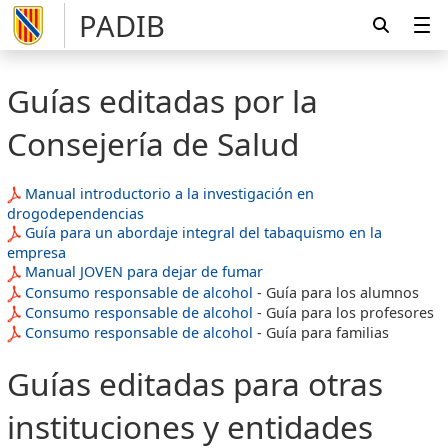
PADIB
Guías editadas por la
Consejería de Salud
Manual introductorio a la investigación en
drogodependencias
Guía para un abordaje integral del tabaquismo en la
empresa
Manual JOVEN para dejar de fumar
Consumo responsable de alcohol
- Guía para los alumnos
Consumo responsable de alcohol
- Guía para los profesores
Consumo responsable de alcohol
- Guía para familias
Guías editadas para otras
instituciones y entidades