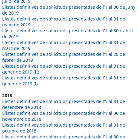
juliol de 2019
Llistes definitives de sol·licituds presentades de l'1 al 30 de juny
de 2019
Llistes definitives de sol·licituds presentades de l'1 al 31 de
maig de 2019
Llistes definitives de sol·licituds presentades de l'1 al 30 d'abril
de 2019
Llistes definitives de sol·licituds presentades de l'1 al 31 de
març de 2019
Llistes definitives de sol·licituds presentades de l'1 al 28 de
febrer de 2019
Llistes definitives de sol·licituds presentades de l'1 al 31 de
gener de 2019 (II)
Llistes definitives de sol·licituds presentades de l'1 al 31 de
gener de 2019 (I)
2018
Llistes definitives de sol·licituds presentades de l'1 al 31 de
desembre de 2018
Llistes definitives de sol·licituds presentades de l'1 al 30 de
novembre de 2018
Llistes definitives de sol·licituds presentades de l'1 al 31 de
octubre de 2018
Llistes definitives de sol·licituds presentades de l'1 al 30 de