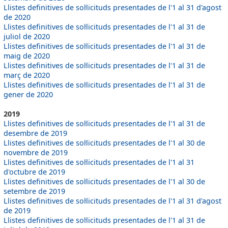
Llistes definitives de sol·licituds presentades de l'1 al 31 d'agost
de 2020
Llistes definitives de sol·licituds presentades de l'1 al 31 de
juliol de 2020
Llistes definitives de sol·licituds presentades de l'1 al 31 de
maig de 2020
Llistes definitives de sol·licituds presentades de l'1 al 31 de
març de 2020
Llistes definitives de sol·licituds presentades de l'1 al 31 de
gener de 2020
2019
Llistes definitives de sol·licituds presentades de l'1 al 31 de
desembre de 2019
Llistes definitives de sol·licituds presentades de l'1 al 30 de
novembre de 2019
Llistes definitives de sol·licituds presentades de l'1 al 31
d'octubre de 2019
Llistes definitives de sol·licituds presentades de l'1 al 30 de
setembre de 2019
Llistes definitives de sol·licituds presentades de l'1 al 31 d'agost
de 2019
Llistes definitives de sol·licituds presentades de l'1 al 31 de