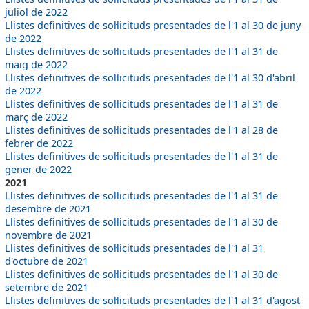
juliol de 2022
Llistes definitives de sol·licituds presentades de l'1 al 30 de juny
de 2022
Llistes definitives de sol·licituds presentades de l'1 al 31 de
maig de 2022
Llistes definitives de sol·licituds presentades de l'1 al 30 d'abril
de 2022
Llistes definitives de sol·licituds presentades de l'1 al 31 de
març de 2022
Llistes definitives de sol·licituds presentades de l'1 al 28 de
febrer de 2022
Llistes definitives de sol·licituds presentades de l'1 al 31 de
gener de 2022
2021
Llistes definitives de sol·licituds presentades de l'1 al 31 de
desembre de 2021
Llistes definitives de sol·licituds presentades de l'1 al 30 de
novembre de 2021
Llistes definitives de sol·licituds presentades de l'1 al 31
d'octubre de 2021
Llistes definitives de sol·licituds presentades de l'1 al 30 de
setembre de 2021
Llistes definitives de sol·licituds presentades de l'1 al 31 d'agost