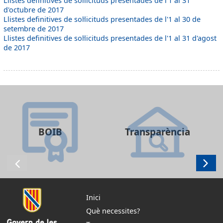
Llistes definitives de sol·licituds presentades de l'1 al 31
d'octubre de 2017
Llistes definitives de sol·licituds presentades de l'1 al 30 de
setembre de 2017
Llistes definitives de sol·licituds presentades de l'1 al 31 d'agost
de 2017
BOIB
Transparència
Inici
Què necessites?