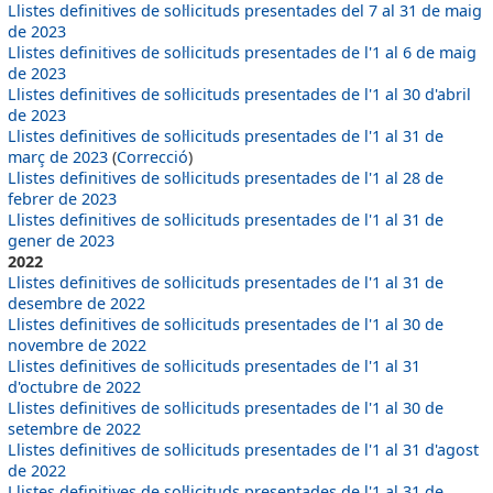
Llistes definitives de sol·licituds presentades del 7 al 31 de maig
de 2023
Llistes definitives de sol·licituds presentades de l'1 al 6 de maig
de 2023
Llistes definitives de sol·licituds presentades de l'1 al 30 d'abril
de 2023
Llistes definitives de sol·licituds presentades de l'1 al 31 de
març de 2023
(
Correcció
)
Llistes definitives de sol·licituds presentades de l'1 al 28 de
febrer de 2023
Llistes definitives de sol·licituds presentades de l'1 al 31 de
gener de 2023
2022
Llistes definitives de sol·licituds presentades de l'1 al 31 de
desembre de 2022
Llistes definitives de sol·licituds presentades de l'1 al 30 de
novembre de 2022
Llistes definitives de sol·licituds presentades de l'1 al 31
d'octubre de 2022
Llistes definitives de sol·licituds presentades de l'1 al 30 de
setembre de 2022
Llistes definitives de sol·licituds presentades de l'1 al 31 d'agost
de 2022
Llistes definitives de sol·licituds presentades de l'1 al 31 de