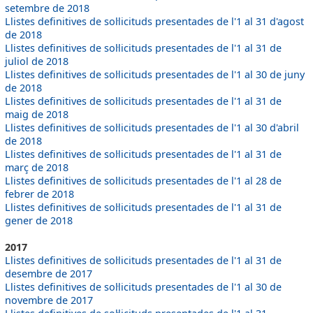
setembre de 2018
Llistes definitives de sol·licituds presentades de l'1 al 31 d'agost
de 2018
Llistes definitives de sol·licituds presentades de l'1 al 31 de
juliol de 2018
Llistes definitives de sol·licituds presentades de l'1 al 30 de juny
de 2018
Llistes definitives de sol·licituds presentades de l'1 al 31 de
maig de 2018
Llistes definitives de sol·licituds presentades de l'1 al 30 d'abril
de 2018
Llistes definitives de sol·licituds presentades de l'1 al 31 de
març de 2018
Llistes definitives de sol·licituds presentades de l'1 al 28 de
febrer de 2018
Llistes definitives de sol·licituds presentades de l'1 al 31 de
gener de 2018
2017
Llistes definitives de sol·licituds presentades de l'1 al 31 de
desembre de 2017
Llistes definitives de sol·licituds presentades de l'1 al 30 de
novembre de 2017