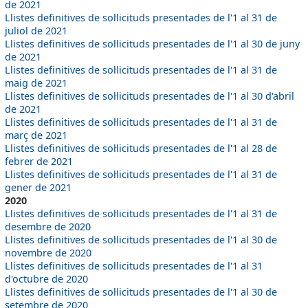
de 2021
Llistes definitives de sol·licituds presentades de l'1 al 31 de
juliol de 2021
Llistes definitives de sol·licituds presentades de l'1 al 30 de juny
de 2021
Llistes definitives de sol·licituds presentades de l'1 al 31 de
maig de 2021
Llistes definitives de sol·licituds presentades de l'1 al 30 d'abril
de 2021
Llistes definitives de sol·licituds presentades de l'1 al 31 de
març de 2021
Llistes definitives de sol·licituds presentades de l'1 al 28 de
febrer de 2021
Llistes definitives de sol·licituds presentades de l'1 al 31 de
gener de 2021
2020
Llistes definitives de sol·licituds presentades de l'1 al 31 de
desembre de 2020
Llistes definitives de sol·licituds presentades de l'1 al 30 de
novembre de 2020
Llistes definitives de sol·licituds presentades de l'1 al 31
d'octubre de 2020
Llistes definitives de sol·licituds presentades de l'1 al 30 de
setembre de 2020