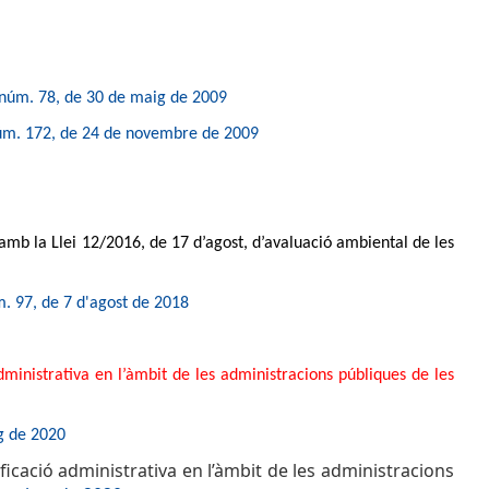
núm. 78, de 30 de maig de 2009
m. 172, de 24 de novembre de 2009
amb la Llei 12/2016, de 17 d’agost, d’avaluació ambiental de les
. 97, de 7 d'agost de 2018
dministrativa en l’àmbit de les administracions públiques de les
g de 2020
ificació administrativa en l’àmbit de les administracions