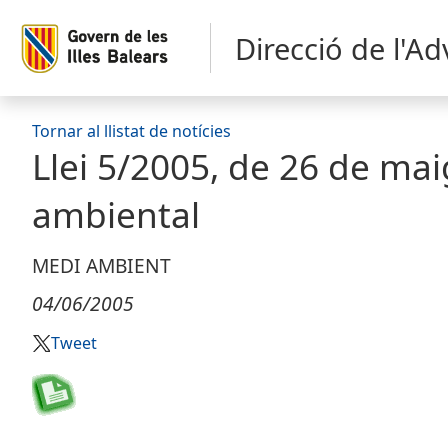
Direcció de l'A
Tornar al llistat de notícies
Llei 5/2005, de 26 de mai
ambiental
MEDI AMBIENT
04/06/2005
Tweet