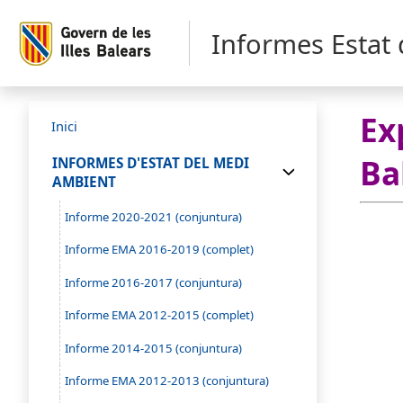
Informes Estat
Ex
Inici
Ba
INFORMES D'ESTAT DEL MEDI
AMBIENT
Informe 2020-2021 (conjuntura)
Informe EMA 2016-2019 (complet)
Informe 2016-2017 (conjuntura)
Informe EMA 2012-2015 (complet)
Informe 2014-2015 (conjuntura)
Informe EMA 2012-2013 (conjuntura)