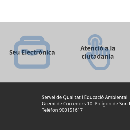
Atenció a la
Seu Electrònica
ciutadania
Servei de Qualitat i Educació Ambiental
Gremi de Corredors 10. Polígon de Son 
Telèfon 900151617